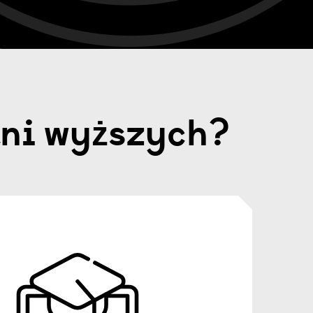
lni wyższych?