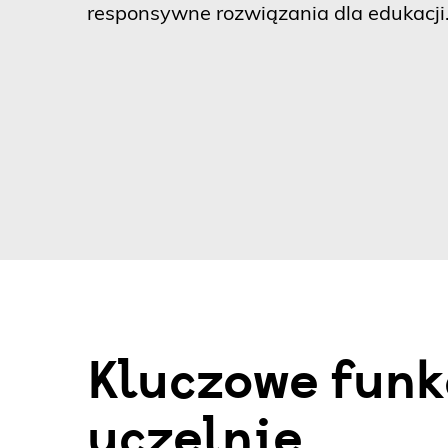
responsywne rozwiązania dla edukacji
Kluczowe funk
uczelnie