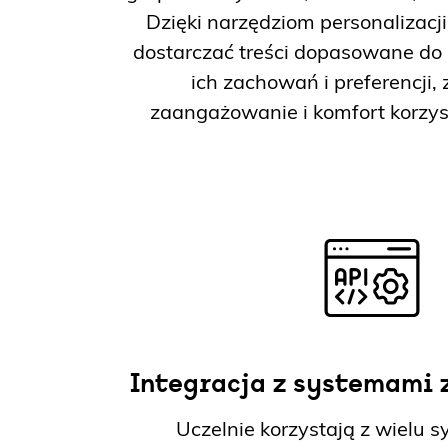
Dzięki narzędziom personalizacj
dostarczać treści dopasowane do 
ich zachowań i preferencji,
zaangażowanie i komfort korzys
Integracja z systemami
Uczelnie korzystają z wielu 