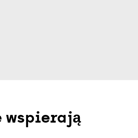
e wspierają