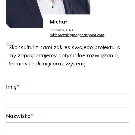
Michał
Doradca, CTO
mklemczak@magneticpoint.com
Skonsultuj z nami zakres swojego projektu, a
my zaproponujemy optymalne rozwiązania,
terminy realizacji oraz wycenę.
Imię
Nazwisko