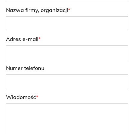
Nazwa firmy, organizacji
Adres e-mail
Numer telefonu
Wiadomość