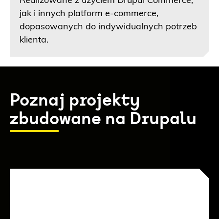
Realizowane z użyciem Drupal Commerce,
jak i innych platform e-commerce,
dopasowanych do indywidualnych potrzeb
klienta.
Poznaj projekty
zbudowane na Drupalu