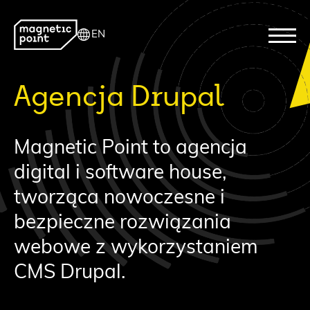
EN
Agencja Drupal
Magnetic Point to agencja
digital i software house,
tworząca nowoczesne i
bezpieczne rozwiązania
webowe z wykorzystaniem
CMS Drupal.