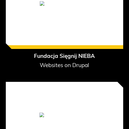
Fundacja Sięgnij NIEBA
Websites on Drupal