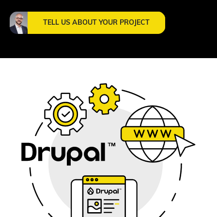
TELL US ABOUT YOUR PROJECT