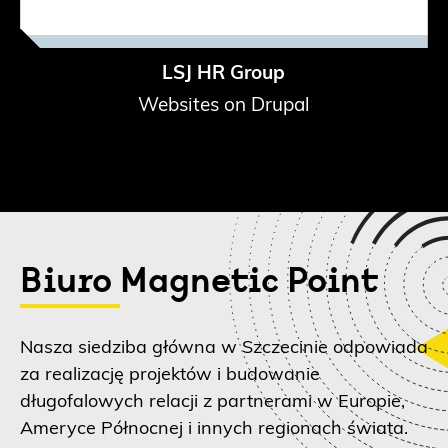
LSJ HR Group
Websites on Drupal
Biuro Magnetic Point
Nasza siedziba główna w Szczecinie odpowiada
za realizację projektów i budowanie
długofalowych relacji z partnerami w Europie,
Ameryce Północnej i innych regionach świata.