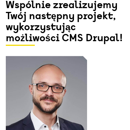
Wspólnie zrealizujemy
Twój następny projekt,
wykorzystując
możliwości CMS Drupal!