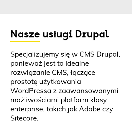
Nasze usługi Drupal
Specjalizujemy się w CMS Drupal,
ponieważ jest to idealne
rozwiązanie CMS, łączące
prostotę użytkowania
WordPressa z zaawansowanymi
możliwościami platform klasy
enterprise, takich jak Adobe czy
Sitecore.