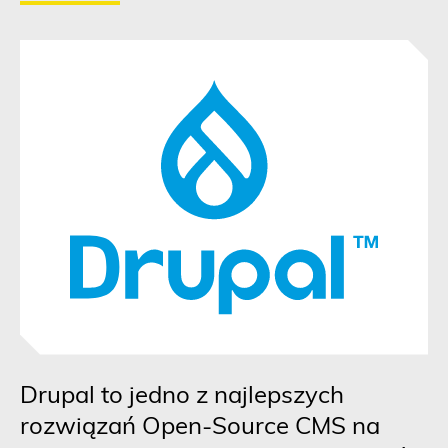
Drupal to jedno z najlepszych
rozwiązań Open-Source CMS na