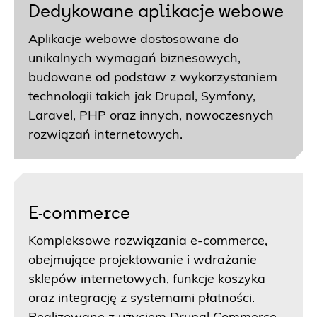
Dedykowane aplikacje webowe
Aplikacje webowe dostosowane do
unikalnych wymagań biznesowych,
budowane od podstaw z wykorzystaniem
technologii takich jak Drupal, Symfony,
Laravel, PHP oraz innych, nowoczesnych
rozwiązań internetowych.
E-commerce
Kompleksowe rozwiązania e-commerce,
obejmujące projektowanie i wdrażanie
sklepów internetowych, funkcje koszyka
oraz integrację z systemami płatności.