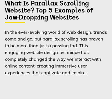
What Is Parallax Scrolling
Website? Top 5 Examples of
Jaw-Dropping Websites
In the ever-evolving world of web design, trends
come and go, but parallax scrolling has proven
to be more than just a passing fad. This
engaging website design technique has
completely changed the way we interact with
online content, creating immersive user
experiences that captivate and inspire.