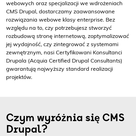
webowych oraz specjalizacji we wdrożeniach
CMS Drupal, dostarczamy zaawansowane
rozwiązania webowe klasy enterprise. Bez
względu na to, czy potrzebujesz stworzyć
rozbudową stronę internetową, zoptymalizować
jej wydajność, czy zintegrować z systemami
zewnętrznym, nasi Certyfikowani Konsultanci
Drupala (Acquia Certified Drupal Consultants)
gwarantują najwyższy standard realizacji
projektów.
Czym wyróżnia się CMS
Drupal?