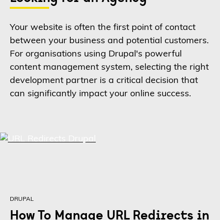
Your website is often the first point of contact
between your business and potential customers.
For organisations using Drupal's powerful
content management system, selecting the right
development partner is a critical decision that
can significantly impact your online success.
DRUPAL
How To Manage URL Redirects in