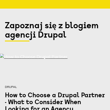
Zapoznaj się z blogiem
agencji Drupal
DRUPAL
How to Choose a Drupal Partner
- What to Consider When
Looking for an Agency