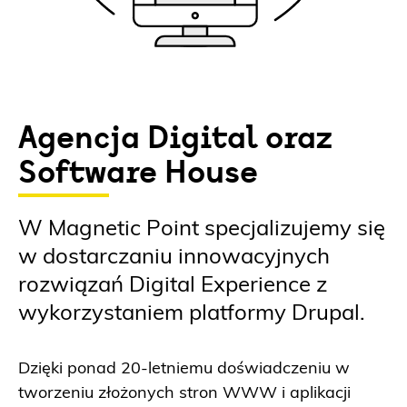
Agencja Digital oraz
Software House
W Magnetic Point specjalizujemy się
w dostarczaniu innowacyjnych
rozwiązań Digital Experience z
wykorzystaniem platformy Drupal.
Dzięki ponad 20-letniemu doświadczeniu w
tworzeniu złożonych stron WWW i aplikacji