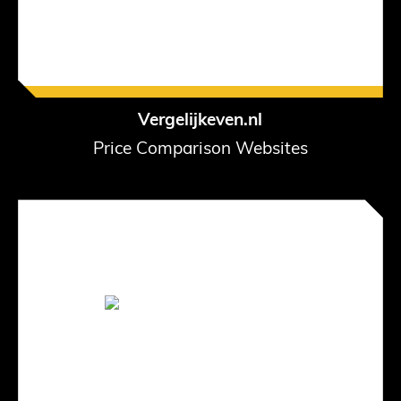
Vergelijkeven.nl
Price Comparison Websites