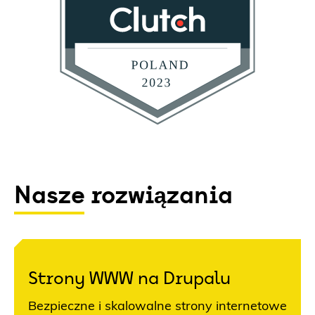
Nasze rozwiązania
Strony WWW na Drupalu
Bezpieczne i skalowalne strony internetowe