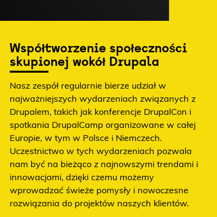
Współtworzenie społeczności
skupionej wokół Drupala
Nasz zespół regularnie bierze udział w
najważniejszych wydarzeniach związanych z
Drupalem, takich jak konferencje DrupalCon i
spotkania DrupalCamp organizowane w całej
Europie, w tym w Polsce i Niemczech.
Uczestnictwo w tych wydarzeniach pozwala
nam być na bieżąco z najnowszymi trendami i
innowacjami, dzięki czemu możemy
wprowadzać świeże pomysły i nowoczesne
rozwiązania do projektów naszych klientów.