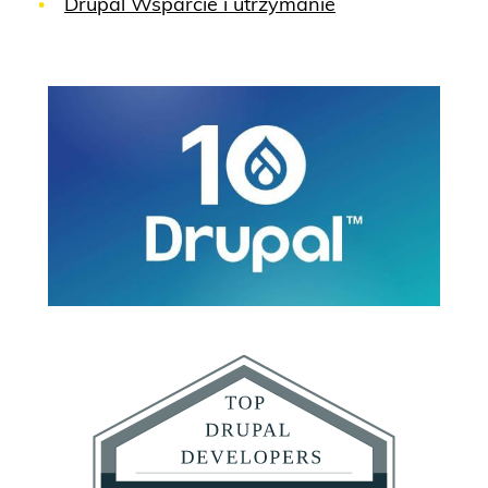
Drupal Wsparcie i utrzymanie